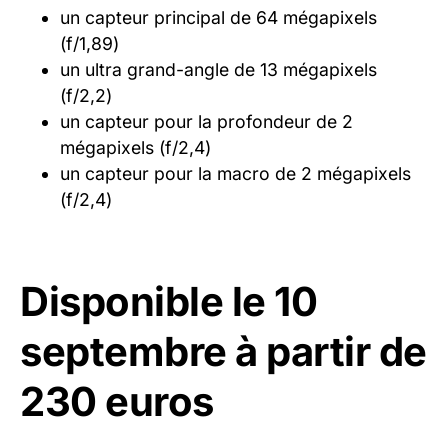
un capteur principal de 64 mégapixels
(f/1,89)
un ultra grand-angle de 13 mégapixels
(f/2,2)
un capteur pour la profondeur de 2
mégapixels (f/2,4)
un capteur pour la macro de 2 mégapixels
(f/2,4)
Disponible le 10
septembre à partir de
230 euros