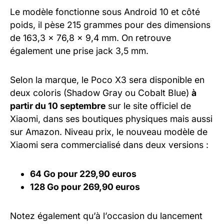
Le modèle fonctionne sous Android 10 et côté
poids, il pèse 215 grammes pour des dimensions
de 163,3 x 76,8 x 9,4 mm. On retrouve
également une prise jack 3,5 mm.
Selon la marque, le Poco X3 sera disponible en
deux coloris (Shadow Gray ou Cobalt Blue)
à
partir du 10 septembre
sur le site officiel de
Xiaomi, dans ses boutiques physiques mais aussi
sur Amazon. Niveau prix, le nouveau modèle de
Xiaomi sera commercialisé dans deux versions :
64 Go pour 229,90 euros
128 Go pour 269,90 euros
Notez également qu’à l’occasion du lancement