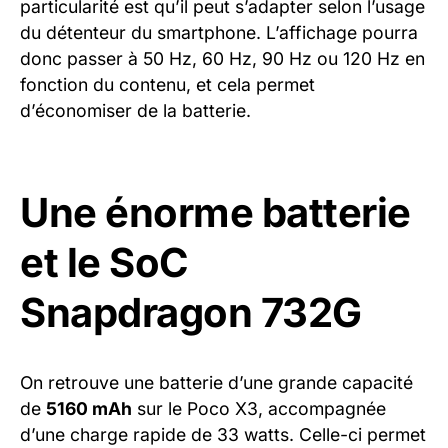
particularité est qu’il peut s’adapter selon l’usage
du détenteur du smartphone. L’affichage pourra
donc passer à 50 Hz, 60 Hz, 90 Hz ou 120 Hz en
fonction du contenu, et cela permet
d’économiser de la batterie.
Une énorme batterie
et le SoC
Snapdragon 732G
On retrouve une batterie d’une grande capacité
de
5160 mAh
sur le Poco X3, accompagnée
d’une charge rapide de 33 watts. Celle-ci permet