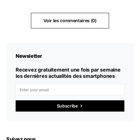
Voir les commentaires (0)
Newsletter
Recevez gratuitement une fois par semaine
les dernières actualités des smartphones
Subscribe
Suivez nous