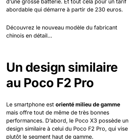
d’une grosse batterie. Et tout cela pour un tarif
abordable qui démarre à partir de 230 euros.
Découvrez le nouveau modèle du fabricant
chinois en détail…
Un design similaire
au Poco F2 Pro
Le smartphone est
orienté milieu de gamme
mais offre tout de même de très bonnes
performances. D’abord, le Poco X3 possède un
design similaire à celui du Poco F2 Pro, qui vise
plutôt le segment haut de gamme.