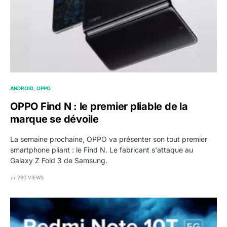
ANDROID
OPPO
OPPO Find N : le premier pliable de la
marque se dévoile
La semaine prochaine, OPPO va présenter son tout premier
smartphone pliant : le Find N. Le fabricant s'attaque au
Galaxy Z Fold 3 de Samsung.
290 VIEWS