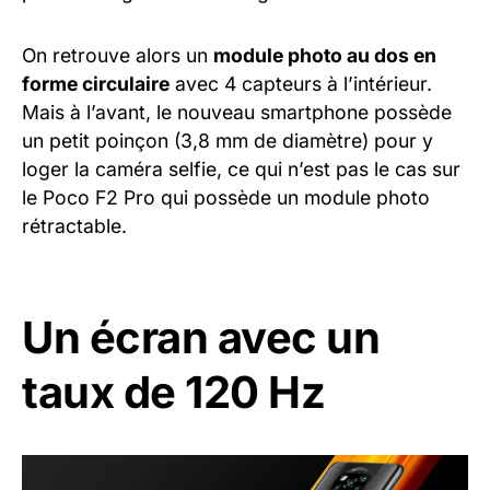
On retrouve alors un
module photo au dos en
forme circulaire
avec 4 capteurs à l’intérieur.
Mais à l’avant, le nouveau smartphone possède
un petit poinçon (3,8 mm de diamètre) pour y
loger la caméra selfie, ce qui n’est pas le cas sur
le Poco F2 Pro qui possède un module photo
rétractable.
Un écran avec un
taux de 120 Hz