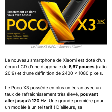
Le Poco X3 (NFC) – Source : Xiaomi
Le nouveau smartphone de Xiaomi est doté d’un
écran LCD d’une diagonale de
6,67 pouces
(ratio
20:9) et d’une définition de 2400 x 1080 pixels.
Le Poco X3 possède en plus un écran avec un
taux de rafraîchissement très élevé,
pouvant
aller jusqu’à 120 Hz
. Une grande première pour
un modèle à un tel tarif ! D’ailleurs, sa