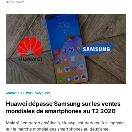
298 VIEWS
ANDROID
HUAWEI
SAMSUNG
Huawei dépasse Samsung sur les ventes
mondiales de smartphones au T2 2020
Malgré l'embargo américain, Huawei est parvenu à s'imposer
sur le marché mondial des smartphones au deuxième