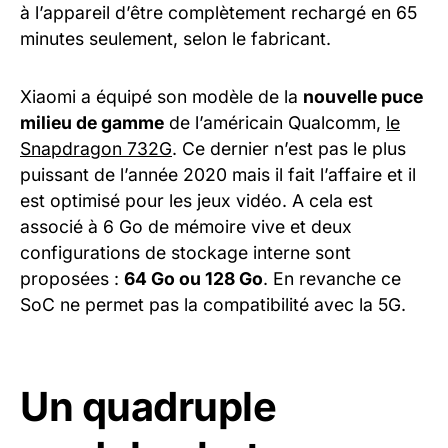
à l’appareil d’être complètement rechargé en 65
minutes seulement, selon le fabricant.
Xiaomi a équipé son modèle de la
nouvelle puce
milieu de gamme
de l’américain Qualcomm,
le
Snapdragon 732G
. Ce dernier n’est pas le plus
puissant de l’année 2020 mais il fait l’affaire et il
est optimisé pour les jeux vidéo. A cela est
associé à 6 Go de mémoire vive et deux
configurations de stockage interne sont
proposées :
64 Go ou 128 Go
. En revanche ce
SoC ne permet pas la compatibilité avec la 5G.
Un quadruple