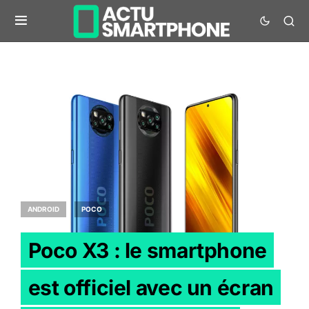
ANDROID
POCO
Poco X3 : le smartphone
est officiel avec un écran