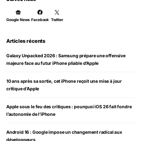
Google News
Facebook
Twitter
Articles récents
Galaxy Unpacked 2026 : Samsung prépare une offensive
majeure face au futur iPhone pliable d’Apple
10 ans après sa sortie, cet iPhone reçoit une mise à jour
critique d’Apple
Apple sous le feu des critiques : pourquoi iOS 26 fait fondre
l’autonomie de l’iPhone
Android 16 : Google impose un changement radical aux
développeurs