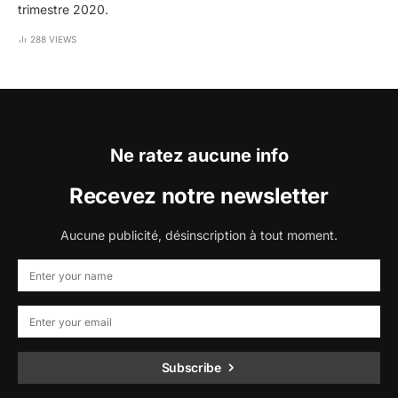
trimestre 2020.
288 VIEWS
Ne ratez aucune info
Recevez notre newsletter
Aucune publicité, désinscription à tout moment.
Subscribe