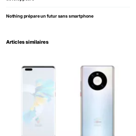
Nothing prépare un futur sans smartphone
Articles similaires