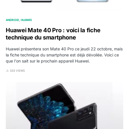
ANDROID
HUAWEI
Huawei Mate 40 Pro : voici la fiche
technique du smartphone
Huawei présentera son Mate 40 Pro ce jeudi 22 octobre, mais
la fiche technique du smartphone est déjà dévoilée. Voici ce
que l'on sait sur le prochain appareil Huawei.
333 VIEWS