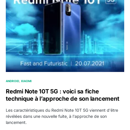
ANDROID
XIAOMI
Redmi Note 10T 5G : voici sa fiche
technique à l’approche de son lancement
Les caractéristiques du Redmi Note 10T 5G viennent d'être
révélées dans une nouvelle fuite, à l'approche de son
lancement.