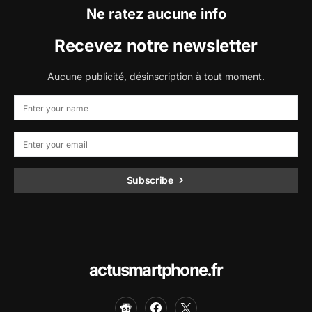
Ne ratez aucune info
Recevez notre newsletter
Aucune publicité, désinscription à tout moment.
Subscribe
actusmartphone.fr