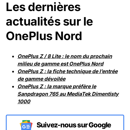
Les dernières
actualités sur le
OnePlus Nord
OnePlus Z / 8 Lite : le nom du prochain
milieu de gamme est OnePlus Nord
OnePlus Z : la fiche technique de l’entrée
de gamme dévoilée
OnePlus Z : la marque préfère le
Sanpdragon 765 au MediaTek Dimentisty
1000
Suivez-nous sur Google