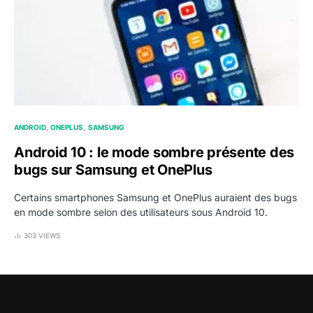
ANDROID
ONEPLUS
SAMSUNG
Android 10 : le mode sombre présente des
bugs sur Samsung et OnePlus
Certains smartphones Samsung et OnePlus auraient des bugs
en mode sombre selon des utilisateurs sous Android 10.
303 VIEWS