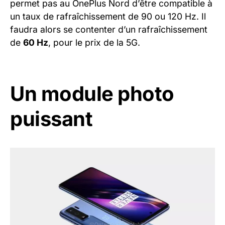
permet pas au OnePlus Nord d’être compatible à
un taux de rafraîchissement de 90 ou 120 Hz. Il
faudra alors se contenter d’un rafraîchissement
de
60 Hz
, pour le prix de la 5G.
Un module photo
puissant