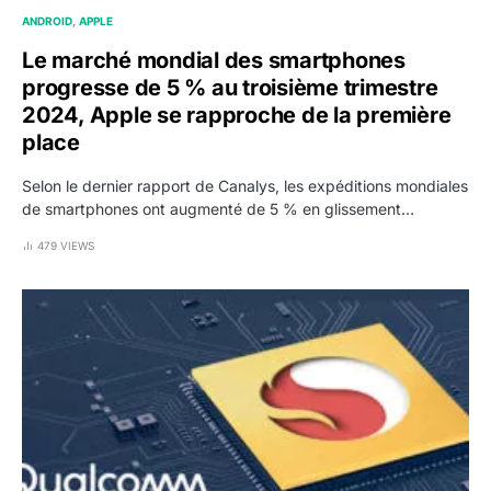
ANDROID
APPLE
Le marché mondial des smartphones
progresse de 5 % au troisième trimestre
2024, Apple se rapproche de la première
place
Selon le dernier rapport de Canalys, les expéditions mondiales
de smartphones ont augmenté de 5 % en glissement…
479 VIEWS