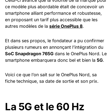
Celui-ci avance que la volonté de la marque pour
ce modèle plus abordable était de concevoir un
smartphone alliant performance et robustesse,
en proposant un tarif plus accessible que les
autres modèles de la
série OnePlus 8
.
Et dans ses propos, le fondateur a pu confirmer
plusieurs rumeurs en annonçant l’intégration du
SoC Snapdragon 765G
dans le OnePlus Nord. Le
smartphone embarquera donc bel et bien la
5G
.
Voici ce que l’on sait sur le OnePlus Nord, sa
fiche technique, sa date de sortie et son prix.
La 5G et le 60 Hz