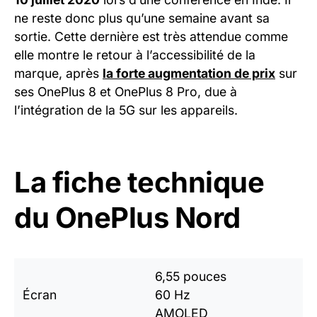
ne reste donc plus qu’une semaine avant sa
sortie. Cette dernière est très attendue comme
elle montre le retour à l’accessibilité de la
marque, après
la forte augmentation de prix
sur
ses OnePlus 8 et OnePlus 8 Pro, due à
l’intégration de la 5G sur les appareils.
La fiche technique
du OnePlus Nord
6,55 pouces
Écran
60 Hz
AMOLED