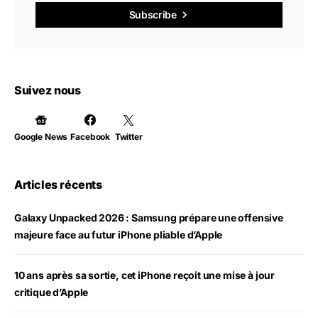
Subscribe
Suivez nous
Google News
Facebook
Twitter
Articles récents
Galaxy Unpacked 2026 : Samsung prépare une offensive
majeure face au futur iPhone pliable d’Apple
10 ans après sa sortie, cet iPhone reçoit une mise à jour
critique d’Apple