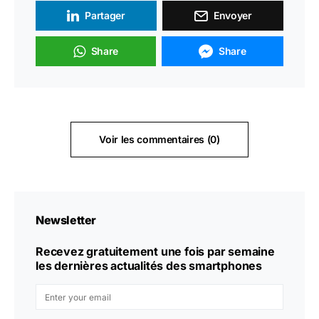
Partager
Envoyer
Share
Share
Voir les commentaires (0)
Newsletter
Recevez gratuitement une fois par semaine
les dernières actualités des smartphones