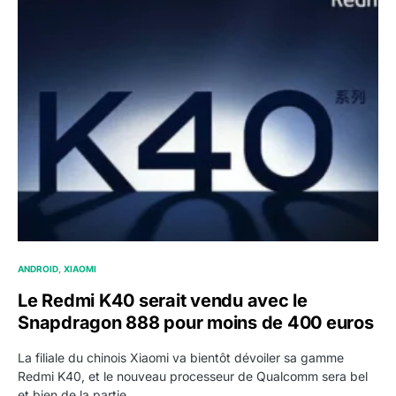
ANDROID
XIAOMI
Le Redmi K40 serait vendu avec le
Snapdragon 888 pour moins de 400 euros
La filiale du chinois Xiaomi va bientôt dévoiler sa gamme
Redmi K40, et le nouveau processeur de Qualcomm sera bel
et bien de la partie.