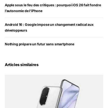
Apple sous le feu des critiques : pourquoi iOS 26 fait fondre
l’autonomie de l’iPhone
Android 16 : Google impose un changement radical aux
développeurs
Nothing prépare un futur sans smartphone
Articles similaires