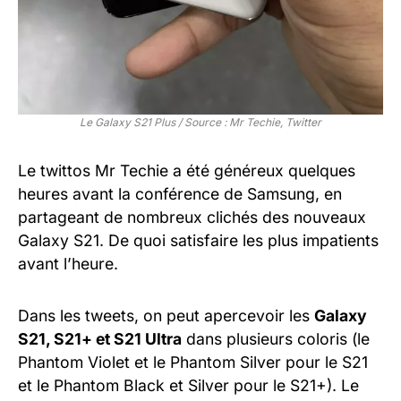
Le Galaxy S21 Plus / Source : Mr Techie, Twitter
Le twittos Mr Techie a été généreux quelques
heures avant la conférence de Samsung, en
partageant de nombreux clichés des nouveaux
Galaxy S21. De quoi satisfaire les plus impatients
avant l’heure.
Dans les tweets, on peut apercevoir les
Galaxy
S21, S21+ et S21 Ultra
dans plusieurs coloris (le
Phantom Violet et le Phantom Silver pour le S21
et le Phantom Black et Silver pour le S21+). Le