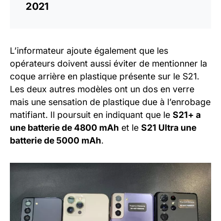
2021
L’informateur ajoute également que les
opérateurs doivent aussi éviter de mentionner la
coque arrière en plastique présente sur le S21.
Les deux autres modèles ont un dos en verre
mais une sensation de plastique due à l’enrobage
matifiant. Il poursuit en indiquant que le
S21+ a
une batterie de 4800 mAh
et le
S21 Ultra une
batterie de 5000 mAh
.