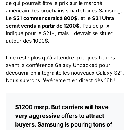
ce qui pourrait être le prix sur le marché
américain des prochains smartphones Samsung.
Le
S21 commencerait à 800$
, et le
S21 Ultra
serait vendu à partir de 1200$
. Pas de prix
indiqué pour le S21+, mais il devrait se situer
autour des 1000$.
Il ne reste plus qu’à attendre quelques heures
avant la conférence Galaxy Unpacked pour
découvrir en intégralité les nouveaux Galaxy S21.
Nous suivrons l’événement en direct dès 16h !
$1200 msrp. But carriers will have
very aggressive offers to attract
buyers. Samsung is pouring tons of