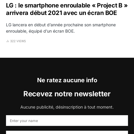
LG : le smartphone enroulable « Project B »
arrivera début 2021 avec un écran BOE
LG lancera en début d’année prochaine son smartphone
enroulable, équipé d’un écran BOE.
322 VIEWS
Ne ratez aucune info
Recevez notre newsletter
Aucune publicité, désinscription à tout moment.