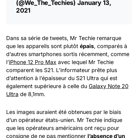
(@We_The_Techies)
January 13,
2021
Dans sa série de tweets, Mr Techie remarque
que les appareils sont plutôt
épais
, comparés à
d’autres smartphones sortis récemment, comme
l’
iPhone 12 Pro Max
avec lequel Mr Techie
comparent les S21. L’informateur prête plus
d’attention à l’épaisseur du S21 Ultra qui est
également supérieure à celle du
Galaxy Note 20
Ultra
de 8,1mm.
Les images auraient été obtenues par le biais
d’un opérateur états-unien. Mr Techie indique
que les opérateurs américains ont reçu pour
consigne de ne pas mentionner
l’absence d’un