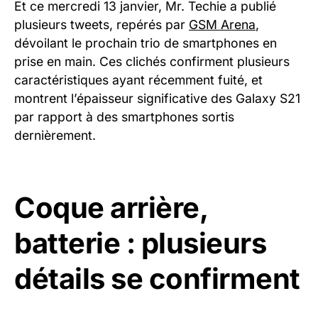
Et ce mercredi 13 janvier, Mr. Techie a publié
plusieurs tweets, repérés par
GSM Arena
,
dévoilant le prochain trio de smartphones en
prise en main. Ces clichés confirment plusieurs
caractéristiques ayant récemment fuité, et
montrent l’épaisseur significative des Galaxy S21
par rapport à des smartphones sortis
dernièrement.
Coque arrière,
batterie : plusieurs
détails se confirment