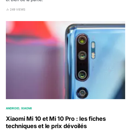
249 VIEWS
ANDROID
XIAOMI
Xiaomi Mi 10 et Mi 10 Pro : les fiches
techniques et le prix dévoilés