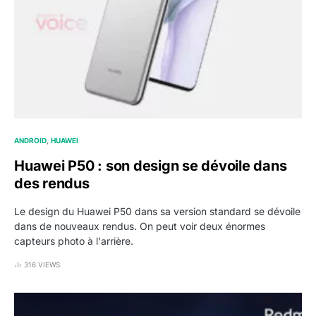
ANDROID
HUAWEI
Huawei P50 : son design se dévoile dans
des rendus
Le design du Huawei P50 dans sa version standard se dévoile
dans de nouveaux rendus. On peut voir deux énormes
capteurs photo à l'arrière.
316 VIEWS