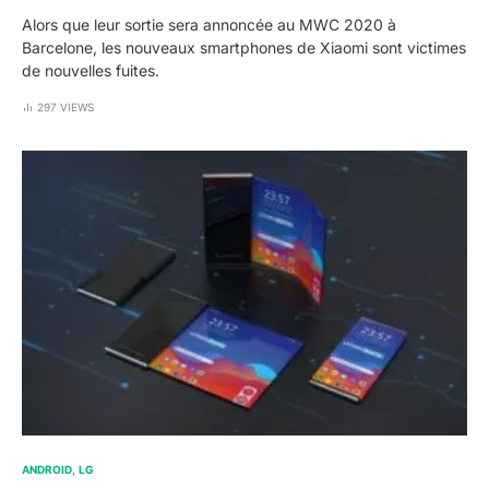
Alors que leur sortie sera annoncée au MWC 2020 à
Barcelone, les nouveaux smartphones de Xiaomi sont victimes
de nouvelles fuites.
297 VIEWS
ANDROID
LG