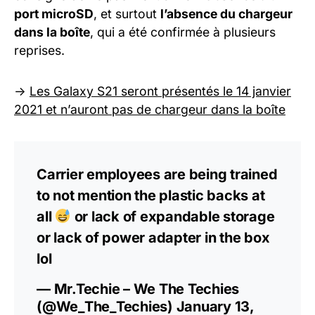
port microSD
, et surtout
l’absence du chargeur
dans la boîte
, qui a été confirmée à plusieurs
reprises.
->
Les Galaxy S21 seront présentés le 14 janvier
2021 et n’auront pas de chargeur dans la boîte
Carrier employees are being trained
to not mention the plastic backs at
all
or lack of expandable storage
or lack of power adapter in the box
lol
— Mr.Techie – We The Techies
(@We_The_Techies)
January 13,