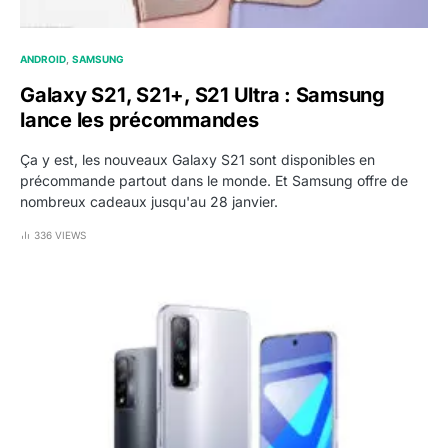
ANDROID
SAMSUNG
Galaxy S21, S21+, S21 Ultra : Samsung
lance les précommandes
Ça y est, les nouveaux Galaxy S21 sont disponibles en
précommande partout dans le monde. Et Samsung offre de
nombreux cadeaux jusqu'au 28 janvier.
336 VIEWS