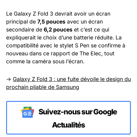
Le Galaxy Z Fold 3 devrait avoir un écran
principal de
7,5 pouces
avec un écran
secondaire de
6,2 pouces
et c’est ce qui
expliquerait le choix d’une batterie réduite. La
compatibilité avec le stylet S Pen se confirme à
nouveau dans ce rapport de The Elec, tout
comme la caméra sous l’écran.
->
Galaxy Z Fold 3 : une fuite dévoile le design du
prochain pliable de Samsung
Suivez-nous sur Google
Actualités