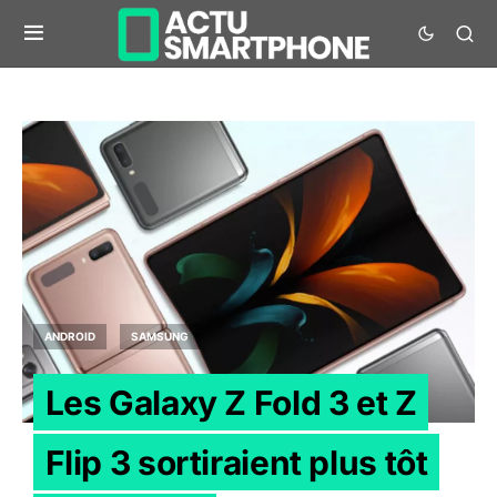
ANDROID
SAMSUNG
Les Galaxy Z Fold 3 et Z
Flip 3 sortiraient plus tôt