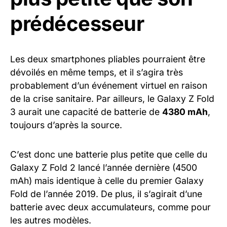
prédécesseur
Les deux smartphones pliables pourraient être
dévoilés en même temps, et il s’agira très
probablement d’un événement virtuel en raison
de la crise sanitaire. Par ailleurs, le Galaxy Z Fold
3 aurait une capacité de batterie de
4380 mAh
,
toujours d’après la source.
C’est donc une batterie plus petite que celle du
Galaxy Z Fold 2 lancé l’année dernière (4500
mAh) mais identique à celle du premier Galaxy
Fold de l’année 2019. De plus, il s’agirait d’une
batterie avec deux accumulateurs, comme pour
les autres modèles.