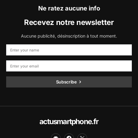
Ne ratez aucune info
Recevez notre newsletter
Aucune publicité, désinscription à tout moment.
Subscribe
actusmartphone.fr