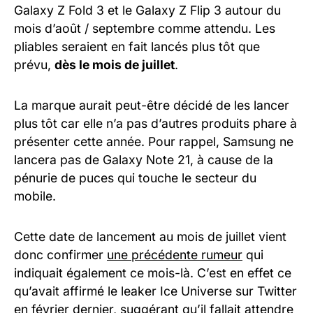
Galaxy Z Fold 3 et le Galaxy Z Flip 3 autour du
mois d’août / septembre comme attendu. Les
pliables seraient en fait lancés plus tôt que
prévu,
dès le mois de juillet
.
La marque aurait peut-être décidé de les lancer
plus tôt car elle n’a pas d’autres produits phare à
présenter cette année. Pour rappel, Samsung ne
lancera pas de Galaxy Note 21, à cause de la
pénurie de puces qui touche le secteur du
mobile.
Cette date de lancement au mois de juillet vient
donc confirmer
une précédente rumeur
qui
indiquait également ce mois-là. C’est en effet ce
qu’avait affirmé le leaker Ice Universe sur Twitter
en février dernier, suggérant qu’il fallait attendre