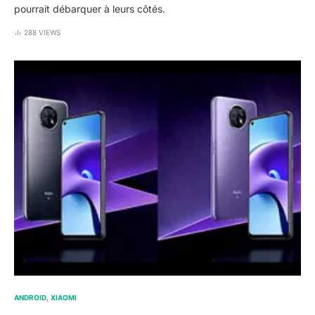
pourrait débarquer à leurs côtés.
288 VIEWS
ANDROID
XIAOMI