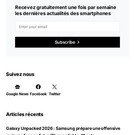
Recevez gratuitement une fois par semaine
les dernières actualités des smartphones
Subscribe
Suivez nous
Google News
Facebook
Twitter
Articles récents
Galaxy Unpacked 2026 : Samsung prépare une offensive