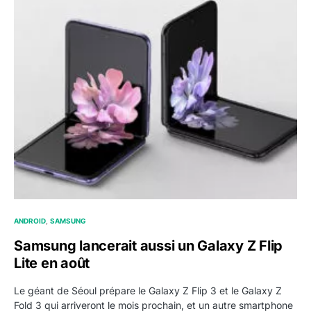
ANDROID
SAMSUNG
Samsung lancerait aussi un Galaxy Z Flip
Lite en août
Le géant de Séoul prépare le Galaxy Z Flip 3 et le Galaxy Z
Fold 3 qui arriveront le mois prochain, et un autre smartphone