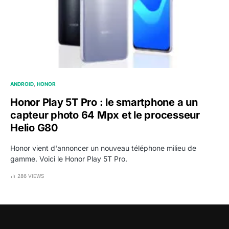
ANDROID
HONOR
Honor Play 5T Pro : le smartphone a un
capteur photo 64 Mpx et le processeur
Helio G80
Honor vient d'annoncer un nouveau téléphone milieu de
gamme. Voici le Honor Play 5T Pro.
286 VIEWS