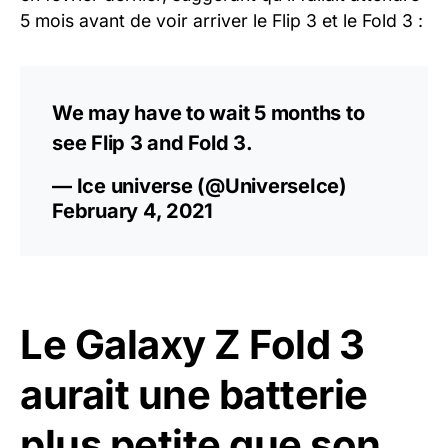
5 mois avant de voir arriver le Flip 3 et le Fold 3 :
We may have to wait 5 months to
see Flip 3 and Fold 3.
— Ice universe (@UniverseIce)
February 4, 2021
Le Galaxy Z Fold 3
aurait une batterie
plus petite que son