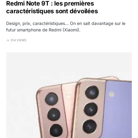
Redmi Note 9T : les premières
caractéristiques sont dévoilées
Design, prix, caractéristiques... On en sait davantage sur le
futur smartphone de Redmi (Xiaomi).
314 VIEWS