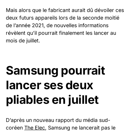
Mais alors que le fabricant aurait dû dévoiler ces
deux futurs appareils lors de la seconde moitié
de l’année 2021, de nouvelles informations
révèlent qu’il pourrait finalement les lancer au
mois de juillet.
Samsung pourrait
lancer ses deux
pliables en juillet
D’après un nouveau rapport du média sud-
coréen
The Elec
, Samsung ne lancerait pas le