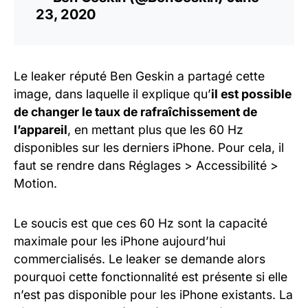
23, 2020
Le leaker réputé Ben Geskin a partagé cette
image, dans laquelle il explique qu’
il est possible
de changer le taux de rafraîchissement de
l’appareil
, en mettant plus que les 60 Hz
disponibles sur les derniers iPhone. Pour cela, il
faut se rendre dans Réglages > Accessibilité >
Motion.
Le soucis est que ces 60 Hz sont la capacité
maximale pour les iPhone aujourd’hui
commercialisés. Le leaker se demande alors
pourquoi cette fonctionnalité est présente si elle
n’est pas disponible pour les iPhone existants. La