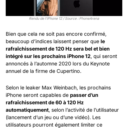
Rendu de l’iPhone 12 / Source : PhoneArena
Bien que cela ne soit pas encore confirmé,
beaucoup d’indices laissent penser que
le
rafraîchissement de 120 Hz sera bel et bien
intégré sur les prochains iPhone 12
, qui seront
annoncés à l’automne 2020 lors du Keynote
annuel de la firme de Cupertino.
Selon le leaker Max Weinbach, les prochains
iPhone seront capables de
passer d’un
rafraîchissement de 60 à 120 Hz
automatiquement
, selon l’activité de l’utilisateur
(lancement d’un jeu ou d’une vidéo). Les
utilisateurs pourront également limiter ce