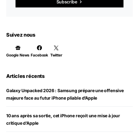
Subscribe
Suivez nous
Google News
Facebook
Twitter
Articles récents
Galaxy Unpacked 2026 : Samsung prépare une offensive
majeure face au futur iPhone pliable d’Apple
10 ans après sa sortie, cet iPhone reçoit une mise à jour
critique d’Apple