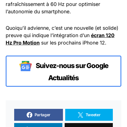
rafraîchissement à 60 Hz pour optimiser
l’autonomie du smartphone.
Quoiqu’il advienne, c’est une nouvelle (et solide)
preuve qui indique l’intégration d’un
écran 120
Hz Pro Motion
sur les prochains iPhone 12.
Suivez-nous sur Google
Actualités
Partager
Tweeter