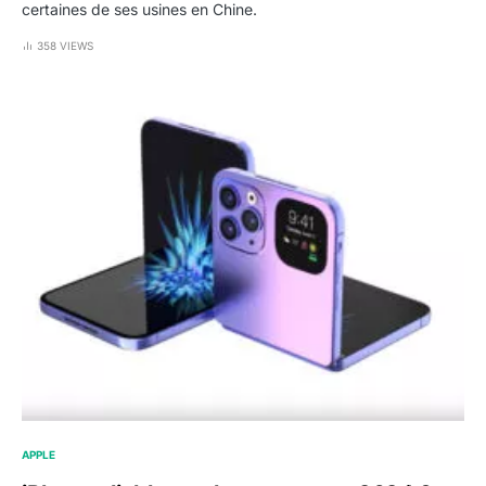
certaines de ses usines en Chine.
358 VIEWS
APPLE