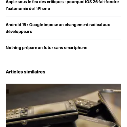
Apple sous le feu des critiques : pourquoi iOS 26 fait fondre
l’autonomie de l’iPhone
Android 16 : Google impose un changement radical aux
développeurs
Nothing prépare un futur sans smartphone
Articles similaires