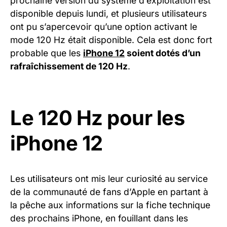
prochaine version du système d’exploitation est
disponible depuis lundi, et plusieurs utilisateurs
ont pu s’apercevoir qu’une option activant le
mode 120 Hz était disponible. Cela est donc fort
probable que les
iPhone 12
soient dotés d’un
rafraîchissement de 120 Hz
.
Le 120 Hz pour les
iPhone 12
Les utilisateurs ont mis leur curiosité au service
de la communauté de fans d’Apple en partant à
la pêche aux informations sur la fiche technique
des prochains iPhone, en fouillant dans les