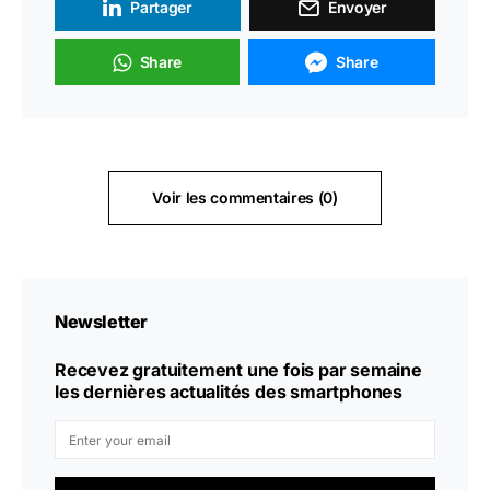
Partager
Envoyer
Share
Share
Voir les commentaires (0)
Newsletter
Recevez gratuitement une fois par semaine
les dernières actualités des smartphones