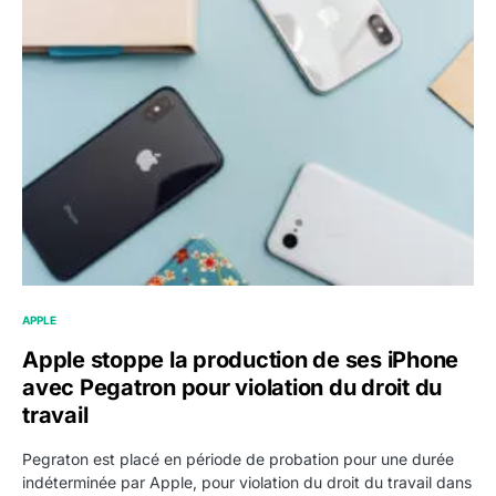
APPLE
Apple stoppe la production de ses iPhone
avec Pegatron pour violation du droit du
travail
Pegraton est placé en période de probation pour une durée
indéterminée par Apple, pour violation du droit du travail dans