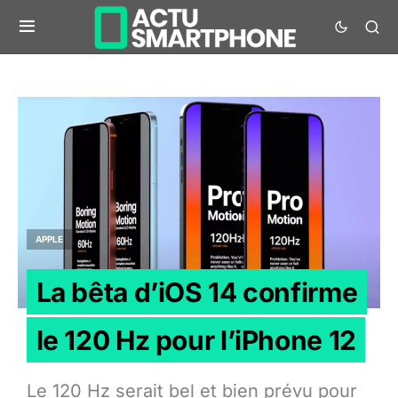
APPLE
La bêta d’iOS 14 confirme
le 120 Hz pour l’iPhone 12
Le 120 Hz serait bel et bien prévu pour