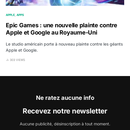
APPLE
APPS
Epic Games : une nouvelle plainte contre
Apple et Google au Royaume-Uni
Le studio américain porte à nouveau plainte contre les géants
Apple et Google.
303 VIEWS
Ne ratez aucune info
Recevez notre newsletter
Aucune publicité, désinscription à tout moment.