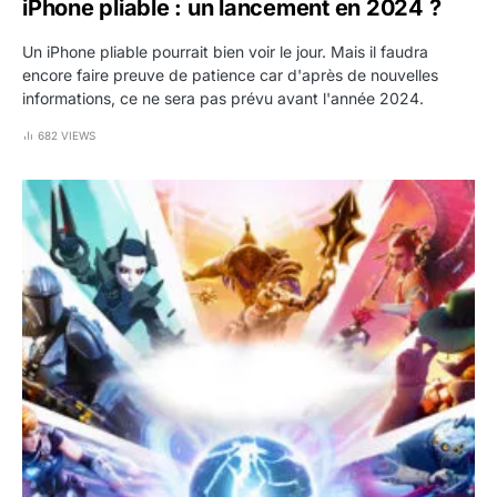
iPhone pliable : un lancement en 2024 ?
Un iPhone pliable pourrait bien voir le jour. Mais il faudra
encore faire preuve de patience car d'après de nouvelles
informations, ce ne sera pas prévu avant l'année 2024.
682 VIEWS