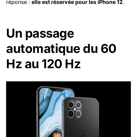
réponse :
elle est réservée pour les iPhone 12
.
Un passage
automatique du 60
Hz au 120 Hz