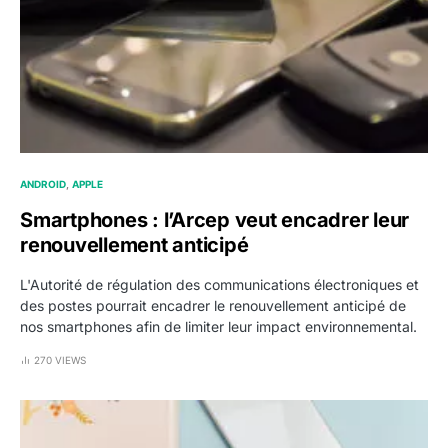
ANDROID
APPLE
Smartphones : l’Arcep veut encadrer leur
renouvellement anticipé
L'Autorité de régulation des communications électroniques et
des postes pourrait encadrer le renouvellement anticipé de
nos smartphones afin de limiter leur impact environnemental.
270 VIEWS