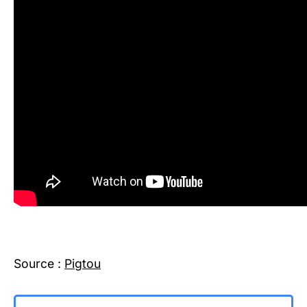
Source :
Pigtou