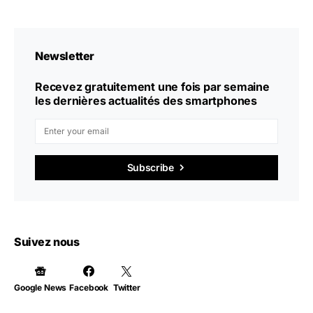
Newsletter
Recevez gratuitement une fois par semaine
les dernières actualités des smartphones
Subscribe
Suivez nous
Google News
Facebook
Twitter