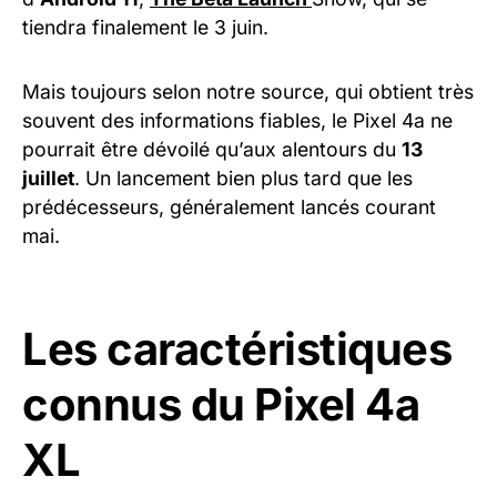
tiendra finalement le 3 juin.
Mais toujours selon notre source, qui obtient très
souvent des informations fiables, le Pixel 4a ne
pourrait être dévoilé qu’aux alentours du
13
juillet
. Un lancement bien plus tard que les
prédécesseurs, généralement lancés courant
mai.
Les caractéristiques
connus du Pixel 4a
XL