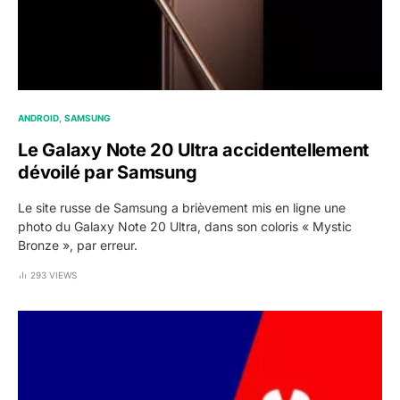
ANDROID
SAMSUNG
Le Galaxy Note 20 Ultra accidentellement
dévoilé par Samsung
Le site russe de Samsung a brièvement mis en ligne une
photo du Galaxy Note 20 Ultra, dans son coloris « Mystic
Bronze », par erreur.
293 VIEWS