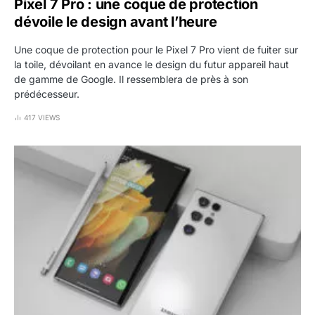
Pixel 7 Pro : une coque de protection
dévoile le design avant l’heure
Une coque de protection pour le Pixel 7 Pro vient de fuiter sur
la toile, dévoilant en avance le design du futur appareil haut
de gamme de Google. Il ressemblera de près à son
prédécesseur.
417 VIEWS