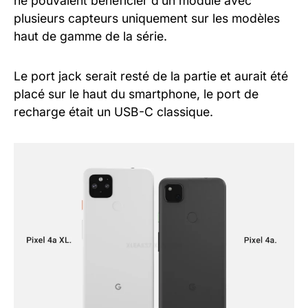
ne pouvaient bénéficier d’un module avec
plusieurs capteurs uniquement sur les modèles
haut de gamme de la série.
Le port jack serait resté de la partie et aurait été
placé sur le haut du smartphone, le port de
recharge était un USB-C classique.