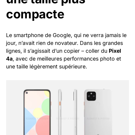
compacte
Le smartphone de Google, qui ne verra jamais le
jour, n’avait rien de novateur. Dans les grandes
lignes, il s’agissait d’un copier – coller du
Pixel
4a
, avec de meilleures performances photo et
une taille légèrement supérieure.