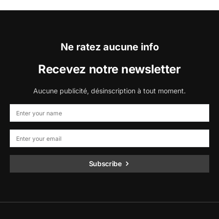
Ne ratez aucune info
Recevez notre newsletter
Aucune publicité, désinscription à tout moment.
Subscribe