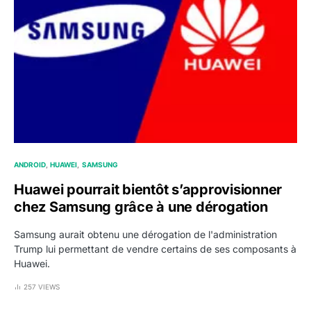
ANDROID
HUAWEI
SAMSUNG
Huawei pourrait bientôt s’approvisionner
chez Samsung grâce à une dérogation
Samsung aurait obtenu une dérogation de l'administration
Trump lui permettant de vendre certains de ses composants à
Huawei.
257 VIEWS