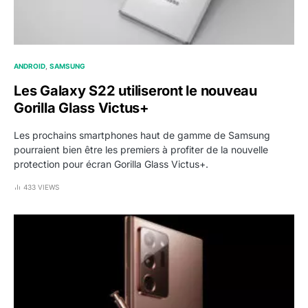
ANDROID
SAMSUNG
Les Galaxy S22 utiliseront le nouveau
Gorilla Glass Victus+
Les prochains smartphones haut de gamme de Samsung
pourraient bien être les premiers à profiter de la nouvelle
protection pour écran Gorilla Glass Victus+.
433 VIEWS