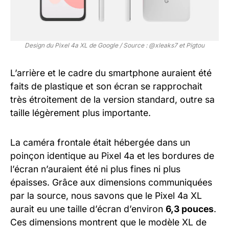
Design du Pixel 4a XL de Google / Source : @xleaks7 et Pigtou
L’arrière et le cadre du smartphone auraient été
faits de plastique et son écran se rapprochait
très étroitement de la version standard, outre sa
taille légèrement plus importante.
La caméra frontale était hébergée dans un
poinçon identique au Pixel 4a et les bordures de
l’écran n’auraient été ni plus fines ni plus
épaisses. Grâce aux dimensions communiquées
par la source, nous savons que le Pixel 4a XL
aurait eu une taille d’écran d’environ
6,3 pouces
.
Ces dimensions montrent que le modèle XL de