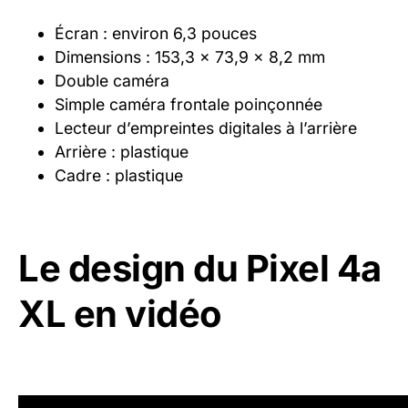
Écran : environ 6,3 pouces
Dimensions : 153,3 x 73,9 x 8,2 mm
Double caméra
Simple caméra frontale poinçonnée
Lecteur d’empreintes digitales à l’arrière
Arrière : plastique
Cadre : plastique
Le design du Pixel 4a
XL en vidéo