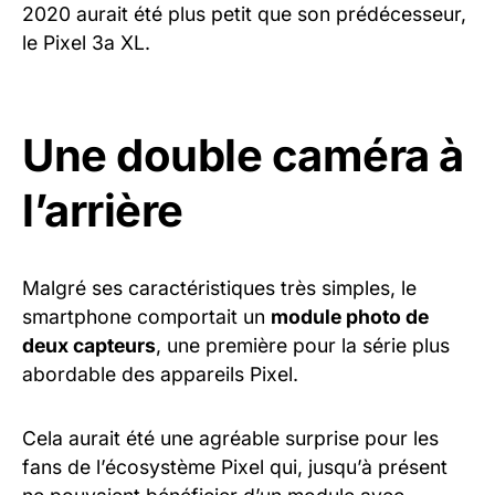
2020 aurait été plus petit que son prédécesseur,
le Pixel 3a XL.
Une double caméra à
l’arrière
Malgré ses caractéristiques très simples, le
smartphone comportait un
module photo de
deux capteurs
, une première pour la série plus
abordable des appareils Pixel.
Cela aurait été une agréable surprise pour les
fans de l’écosystème Pixel qui, jusqu’à présent