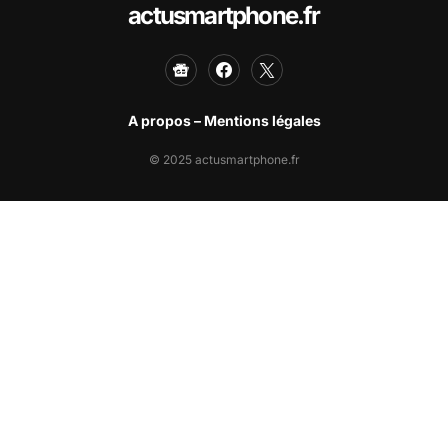
actusmartphone.fr
A propos – Mentions légales
© 2025 actusmartphone.fr