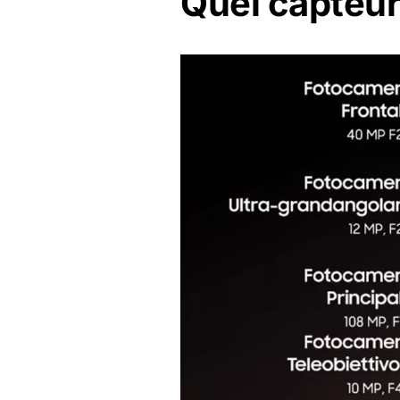
Quel capteur