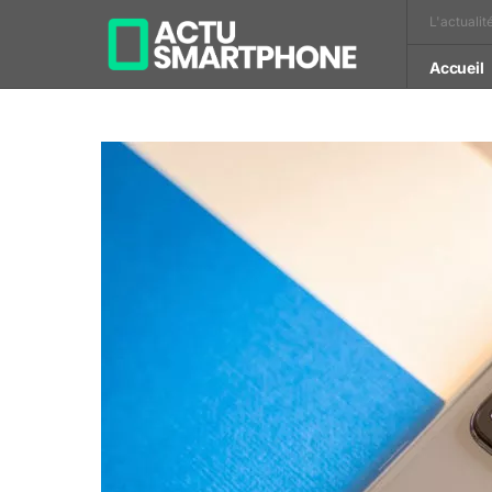
L'actualit
Accueil