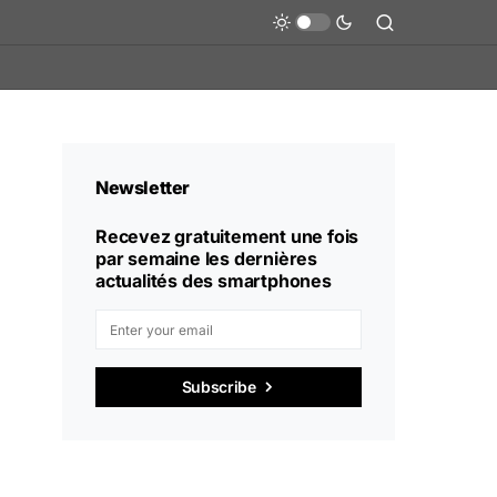
Newsletter
Recevez gratuitement une fois
par semaine les dernières
actualités des smartphones
Subscribe