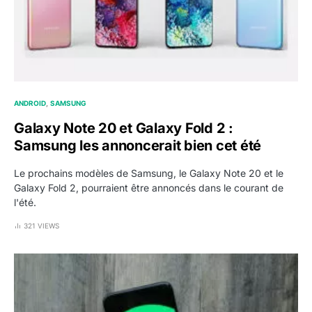
ANDROID
SAMSUNG
Galaxy Note 20 et Galaxy Fold 2 :
Samsung les annoncerait bien cet été
Le prochains modèles de Samsung, le Galaxy Note 20 et le
Galaxy Fold 2, pourraient être annoncés dans le courant de
l'été.
321 VIEWS