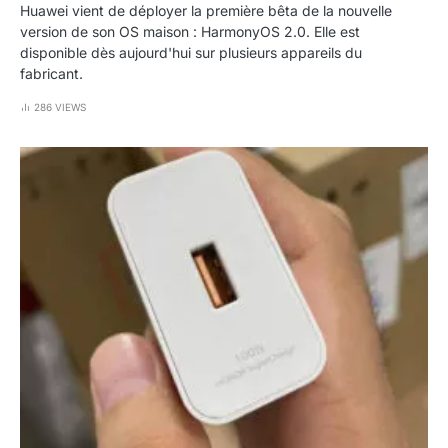
Huawei vient de déployer la première bêta de la nouvelle
version de son OS maison : HarmonyOS 2.0. Elle est
disponible dès aujourd'hui sur plusieurs appareils du
fabricant.
286 VIEWS