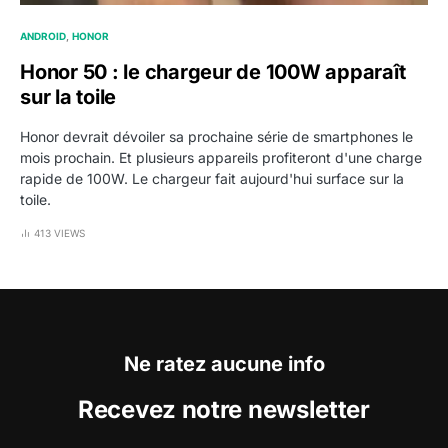
ANDROID
HONOR
Honor 50 : le chargeur de 100W apparaît
sur la toile
Honor devrait dévoiler sa prochaine série de smartphones le
mois prochain. Et plusieurs appareils profiteront d'une charge
rapide de 100W. Le chargeur fait aujourd'hui surface sur la
toile.
413 VIEWS
Ne ratez aucune info
Recevez notre newsletter