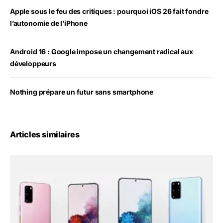
Apple sous le feu des critiques : pourquoi iOS 26 fait fondre
l’autonomie de l’iPhone
Android 16 : Google impose un changement radical aux
développeurs
Nothing prépare un futur sans smartphone
Articles similaires