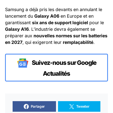
Samsung a déjà pris les devants en annulant le
lancement du
Galaxy A06
en Europe et en
garantissant
six ans de support logiciel
pour le
Galaxy A16
. L’industrie devra également se
préparer aux
nouvelles normes sur les batteries
en 2027
, qui exigeront leur
remplaçabilité
.
Suivez-nous sur Google
Actualités
Partager
Tweeter