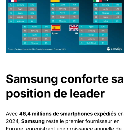
Samsung conforte sa
position de leader
Avec
46,4 millions de smartphones expédiés
en
2024,
Samsung
reste le premier fournisseur en
Europe, enregistrant une croissance annuelle de