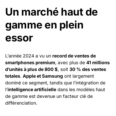
Un marché haut de
gamme en plein
essor
L’année 2024 a vu un
record de ventes de
smartphones premium
, avec plus de
41 millions
d’unités à plus de 800 $
, soit
30 % des ventes
totales
.
Apple et Samsung
ont largement
dominé ce segment, tandis que l’intégration de
l’
intelligence artificielle
dans les modèles haut
de gamme est devenue un facteur clé de
différenciation.