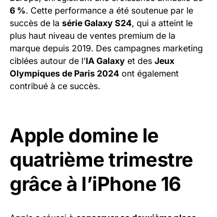
6 %
. Cette performance a été soutenue par le
succès de la
série Galaxy S24
, qui a atteint le
plus haut niveau de ventes premium de la
marque depuis 2019. Des campagnes marketing
ciblées autour de l’
IA Galaxy
et des
Jeux
Olympiques de Paris 2024
ont également
contribué à ce succès.
Apple domine le
quatrième trimestre
grâce à l’iPhone 16