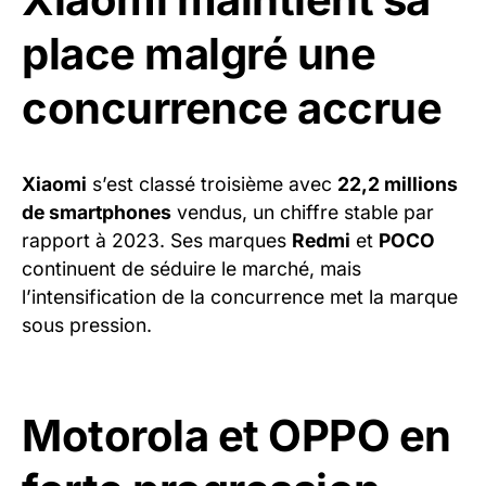
place malgré une
concurrence accrue
Xiaomi
s’est classé troisième avec
22,2 millions
de smartphones
vendus, un chiffre stable par
rapport à 2023. Ses marques
Redmi
et
POCO
continuent de séduire le marché, mais
l’intensification de la concurrence met la marque
sous pression.
Motorola et OPPO en