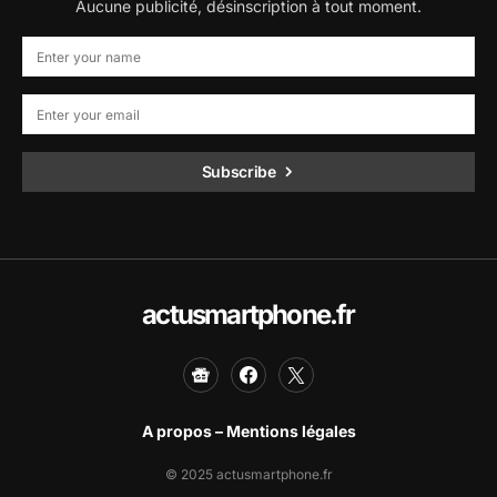
Aucune publicité, désinscription à tout moment.
Subscribe
actusmartphone.fr
A propos – Mentions légales
© 2025 actusmartphone.fr