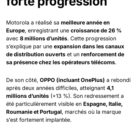
forte progression
Motorola a réalisé sa
meilleure année en
Europe
, enregistrant une
croissance de 26 %
avec
8 millions d’unités
. Cette progression
s’explique par une
expansion dans les canaux
de distribution ouverts
et un
renforcement de
sa présence chez les opérateurs télécoms
.
De son côté,
OPPO (incluant OnePlus)
a rebondi
après deux années difficiles, atteignant
4,1
millions d’unités
(+13 %). Son redressement a
été particulièrement visible en
Espagne, Italie,
Roumanie et Portugal
, marchés où la marque
s’est fortement implantée.