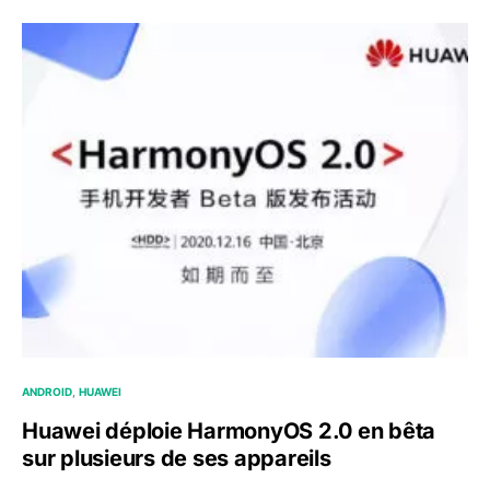
ANDROID
HUAWEI
Huawei déploie HarmonyOS 2.0 en bêta
sur plusieurs de ses appareils