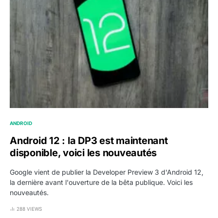
ANDROID
Android 12 : la DP3 est maintenant
disponible, voici les nouveautés
Google vient de publier la Developer Preview 3 d'Android 12,
la dernière avant l'ouverture de la bêta publique. Voici les
nouveautés.
288 VIEWS