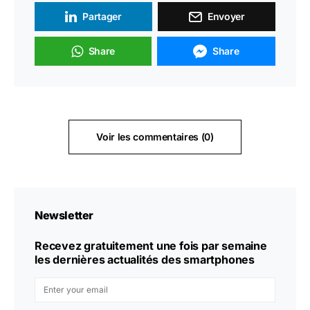
Partager
Envoyer
Share
Share
Voir les commentaires (0)
Newsletter
Recevez gratuitement une fois par semaine
les dernières actualités des smartphones