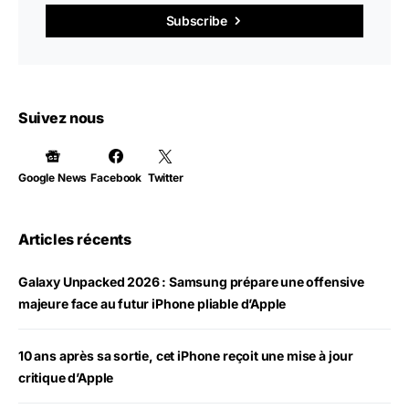
Subscribe
Suivez nous
Google News
Facebook
Twitter
Articles récents
Galaxy Unpacked 2026 : Samsung prépare une offensive
majeure face au futur iPhone pliable d’Apple
10 ans après sa sortie, cet iPhone reçoit une mise à jour
critique d’Apple