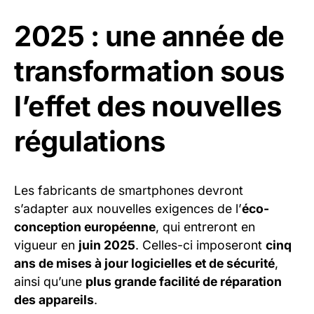
2025 : une année de
transformation sous
l’effet des nouvelles
régulations
Les fabricants de smartphones devront
s’adapter aux nouvelles exigences de l’
éco-
conception européenne
, qui entreront en
vigueur en
juin 2025
. Celles-ci imposeront
cinq
ans de mises à jour logicielles et de sécurité
,
ainsi qu’une
plus grande facilité de réparation
des appareils
.