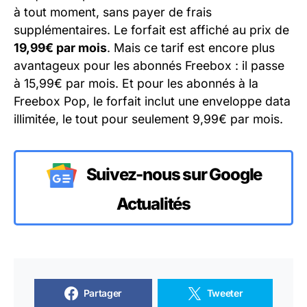
à tout moment, sans payer de frais
supplémentaires. Le forfait est affiché au prix de
19,99€ par mois
. Mais ce tarif est encore plus
avantageux pour les abonnés Freebox : il passe
à 15,99€ par mois. Et pour les abonnés à la
Freebox Pop, le forfait inclut une enveloppe data
illimitée, le tout pour seulement 9,99€ par mois.
Suivez-nous sur Google
Actualités
Partager
Tweeter