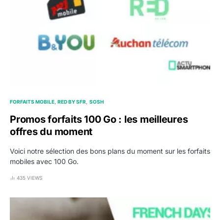
FORFAITS MOBILE
RED BY SFR
SOSH
Promos forfaits 100 Go : les meilleures
offres du moment
Voici notre sélection des bons plans du moment sur les forfaits
mobiles avec 100 Go.
435 VIEWS