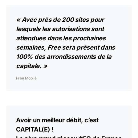
« Avec près de 200 sites pour
lesquels les autorisations sont
attendues dans les prochaines
semaines, Free sera présent dans
100% des arrondissements de la
capitale. »
Free Mobile
Avoir un meilleur débit, c’est
CAPITAL(E) !