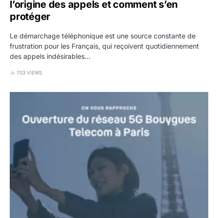
l’origine des appels et comment s’en
protéger
Le démarchage téléphonique est une source constante de
frustration pour les Français, qui reçoivent quotidiennement
des appels indésirables…
703 VIEWS