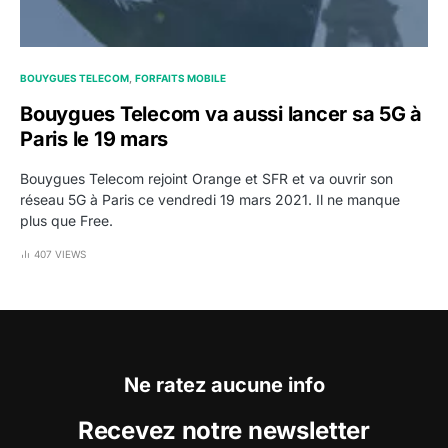
BOUYGUES TELECOM
FORFAITS MOBILE
Bouygues Telecom va aussi lancer sa 5G à
Paris le 19 mars
Bouygues Telecom rejoint Orange et SFR et va ouvrir son
réseau 5G à Paris ce vendredi 19 mars 2021. Il ne manque
plus que Free.
407 VIEWS
Ne ratez aucune info
Recevez notre newsletter