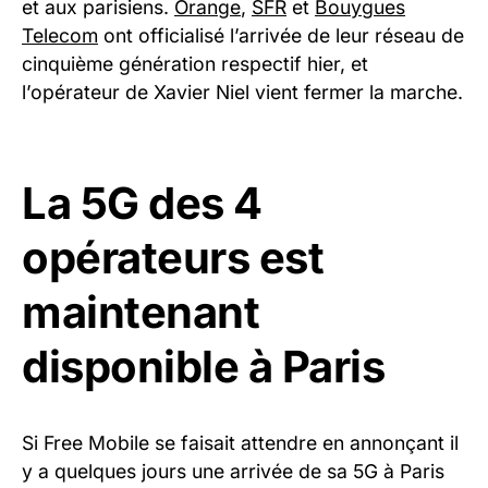
et aux parisiens.
Orange
,
SFR
et
Bouygues
Telecom
ont officialisé l’arrivée de leur réseau de
cinquième génération respectif hier, et
l’opérateur de Xavier Niel vient fermer la marche.
La 5G des 4
opérateurs est
maintenant
disponible à Paris
Si Free Mobile se faisait attendre en annonçant il
y a quelques jours une arrivée de sa 5G à Paris