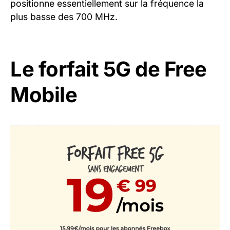
positionne essentiellement sur la fréquence la
plus basse des 700 MHz.
Le forfait 5G de Free
Mobile