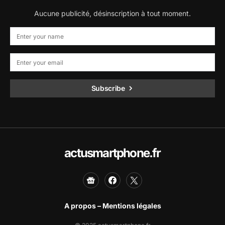
Aucune publicité, désinscription à tout moment.
Subscribe
actusmartphone.fr
A propos – Mentions légales