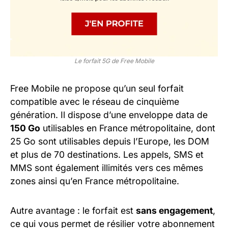
Le forfait 5G de Free Mobile
Free Mobile ne propose qu’un seul forfait
compatible avec le réseau de cinquième
génération. Il dispose d’une enveloppe data de
150 Go
utilisables en France métropolitaine, dont
25 Go sont utilisables depuis l’Europe, les DOM
et plus de 70 destinations. Les appels, SMS et
MMS sont également illimités vers ces mêmes
zones ainsi qu’en France métropolitaine.
Autre avantage : le forfait est
sans engagement
,
ce qui vous permet de résilier votre abonnement