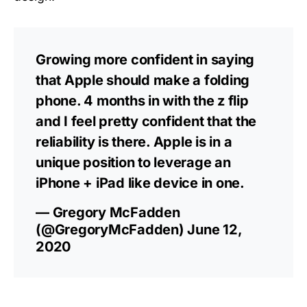
Growing more confident in saying
that Apple should make a folding
phone. 4 months in with the z flip
and I feel pretty confident that the
reliability is there. Apple is in a
unique position to leverage an
iPhone + iPad like device in one.
— Gregory McFadden
(@GregoryMcFadden)
June 12,
2020