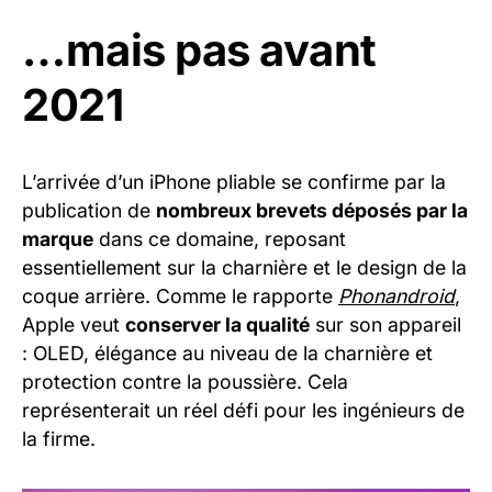
…mais pas avant
2021
L’arrivée d’un iPhone pliable se confirme par la
publication de
nombreux brevets déposés par la
marque
dans ce domaine, reposant
essentiellement sur la charnière et le design de la
coque arrière. Comme le rapporte
Phonandroid
,
Apple veut
conserver la qualité
sur son appareil
: OLED, élégance au niveau de la charnière et
protection contre la poussière. Cela
représenterait un réel défi pour les ingénieurs de
la firme.