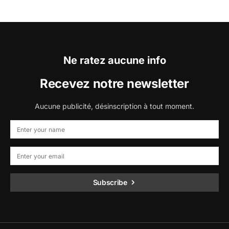
Ne ratez aucune info
Recevez notre newsletter
Aucune publicité, désinscription à tout moment.
Subscribe