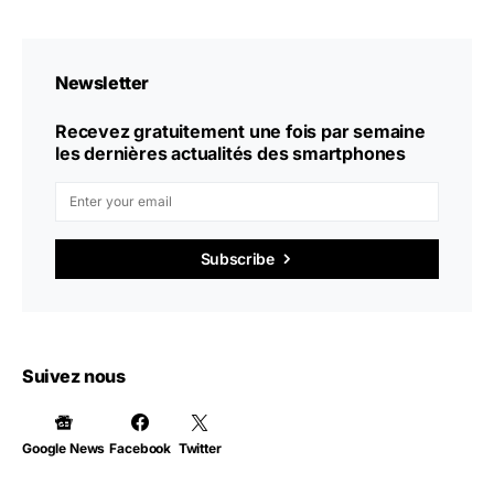
Newsletter
Recevez gratuitement une fois par semaine
les dernières actualités des smartphones
Subscribe
Suivez nous
Google News
Facebook
Twitter