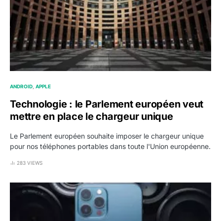
ANDROID
APPLE
Technologie : le Parlement européen veut
mettre en place le chargeur unique
Le Parlement européen souhaite imposer le chargeur unique
pour nos téléphones portables dans toute l'Union européenne.
283 VIEWS