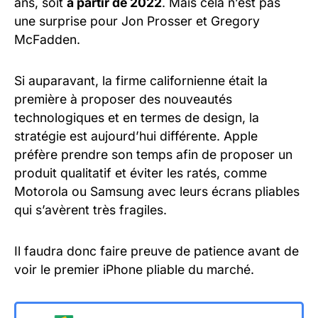
ans, soit
à partir de 2022
. Mais cela n’est pas
une surprise pour Jon Prosser et Gregory
McFadden.
Si auparavant, la firme californienne était la
première à proposer des nouveautés
technologiques et en termes de design, la
stratégie est aujourd’hui différente. Apple
préfère prendre son temps afin de proposer un
produit qualitatif et éviter les ratés, comme
Motorola ou Samsung avec leurs écrans pliables
qui s’avèrent très fragiles.
Il faudra donc faire preuve de patience avant de
voir le premier iPhone pliable du marché.