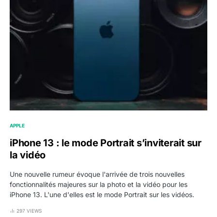
APPLE
iPhone 13 : le mode Portrait s’inviterait sur
la vidéo
Une nouvelle rumeur évoque l'arrivée de trois nouvelles
fonctionnalités majeures sur la photo et la vidéo pour les
iPhone 13. L'une d'elles est le mode Portrait sur les vidéos.
297 VIEWS