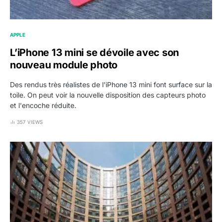
APPLE
L’iPhone 13 mini se dévoile avec son
nouveau module photo
Des rendus très réalistes de l'iPhone 13 mini font surface sur la
toile. On peut voir la nouvelle disposition des capteurs photo
et l'encoche réduite.
357 VIEWS