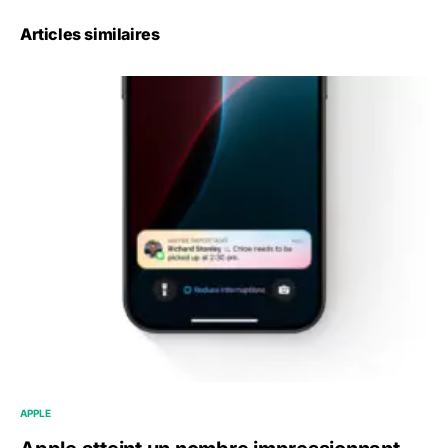
Articles similaires
APPLE