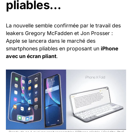
pliables…
La nouvelle semble confirmée par le travail des
leakers Gregory McFadden et Jon Prosser :
Apple se lancera dans le marché des
smartphones pliables en proposant un
iPhone
avec un écran pliant
.