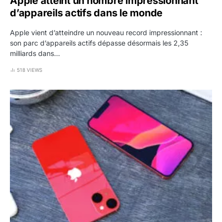
Apple atteint un nombre impressionnant
d’appareils actifs dans le monde
Apple vient d’atteindre un nouveau record impressionnant :
son parc d’appareils actifs dépasse désormais les 2,35
milliards dans…
518 VIEWS