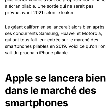
à écran pliable. Une sortie qui ne serait pas
prévue avant 2021 selon le leaker.
Le géant californien se lancerait alors bien après
ses concurrents Samsung, Huawei et Motorola,
qui ont tous fait leur entrée sur le marché des
smartphones pliables en 2019. Voici ce qu’on l’on
sait du prochain iPhone pliable.
Apple se lancera bien
dans le marché des
smartphones